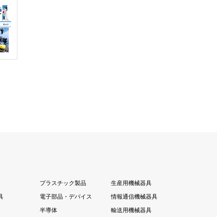
プラスチック製品
生産用機械器具
具
電子部品・デバイス
情報通信機械器具
半導体
輸送用機械器具