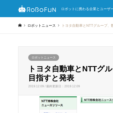
ロボットに携わる企業とユーザ
ロボットニュース
トヨタ自動車とNTTグループ、
ロボットニュース
トヨタ自動車とNTTグ
目指すと発表
2019.12.09 / 最終更新日：2019.12.09