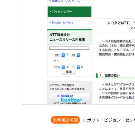
無料相談可能
ロボット・ビジョン・セン