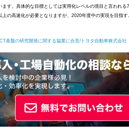
います。具体的な目標としては実用化レベルの境目と言われる
上の高速化が必要となりますが、2020年度中の実現を目指す
ICT基盤の研究開発に関する協業に合意/トヨタ自動車株式会社