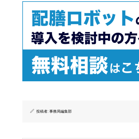
投稿者:
事務局編集部