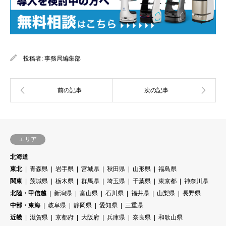
投稿者:
事務局編集部
エリア
北海道
東北
青森県
岩手県
宮城県
秋田県
山形県
福島県
関東
茨城県
栃木県
群馬県
埼玉県
千葉県
東京都
神奈川県
北陸・甲信越
新潟県
富山県
石川県
福井県
山梨県
長野県
中部・東海
岐阜県
静岡県
愛知県
三重県
近畿
滋賀県
京都府
大阪府
兵庫県
奈良県
和歌山県