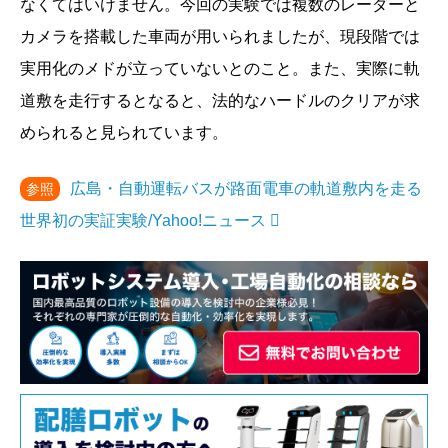
なくてはいけません。今回の実験では複数のレーダーと
カメラを搭載した車両が用いられましたが、現段階では
実用化のメドが立っていないとのこと。また、実際に軌
道敷を走行するとなると、法的なハードルのクリアが求
められると見られています。
広島・自動運転バスが路面電車の軌道敷内を走る
参照
世界初の実証実験/Yahoo!ニュース