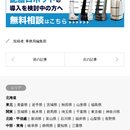
投稿者:
事務局編集部
エリア
北海道
東北
青森県
岩手県
宮城県
秋田県
山形県
福島県
関東
茨城県
栃木県
群馬県
埼玉県
千葉県
東京都
神奈川県
北陸・甲信越
新潟県
富山県
石川県
福井県
山梨県
長野県
中部・東海
岐阜県
静岡県
愛知県
三重県