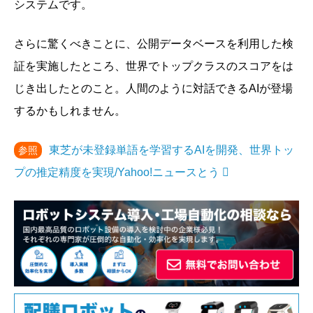
システムです。
さらに驚くべきことに、公開データベースを利用した検
証を実施したところ、世界でトップクラスのスコアをは
じき出したとのこと。人間のように対話できるAIが登場
するかもしれません。
東芝が未登録単語を学習するAIを開発、世界トッ
参照
プの推定精度を実現/Yahoo!ニュースとう