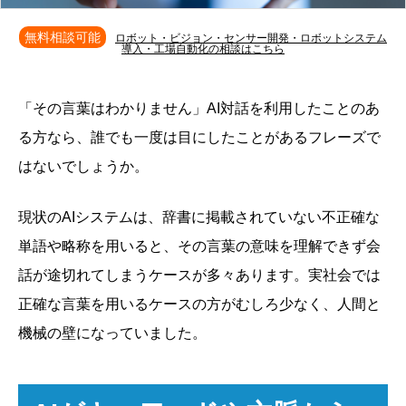
無料相談可能
ロボット・ビジョン・センサー開発・ロボットシステム
導入・工場自動化の相談はこちら
「その言葉はわかりません」AI対話を利用したことのあ
る方なら、誰でも一度は目にしたことがあるフレーズで
はないでしょうか。
現状のAIシステムは、辞書に掲載されていない不正確な
単語や略称を用いると、その言葉の意味を理解できず会
話が途切れてしまうケースが多々あります。実社会では
正確な言葉を用いるケースの方がむしろ少なく、人間と
機械の壁になっていました。