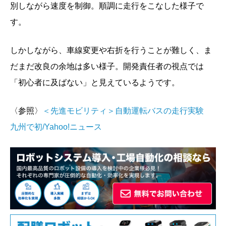
別しながら速度を制御。順調に走行をこなした様子で
す。
しかしながら、車線変更や右折を行うことが難しく、ま
だまだ改良の余地は多い様子。開発責任者の視点では
「初心者に及ばない」と見えているようです。
〈参照〉
＜先進モビリティ＞自動運転バスの走行実験
九州で初/Yahoo!ニュース