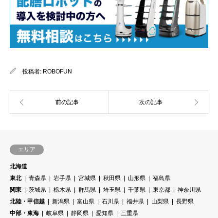
投稿者:
ROBOFUN
エリア
北海道
東北
青森県
岩手県
宮城県
秋田県
山形県
福島県
関東
茨城県
栃木県
群馬県
埼玉県
千葉県
東京都
神奈川県
北陸・甲信越
新潟県
富山県
石川県
福井県
山梨県
長野県
中部・東海
岐阜県
静岡県
愛知県
三重県