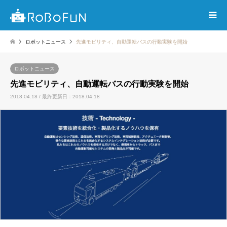
ロボットニュース
先進モビリティ、自動運転バスの行動実験を開始
ロボットニュース
先進モビリティ、自動運転バスの行動実験を開始
2018.04.18 / 最終更新日：2018.04.18