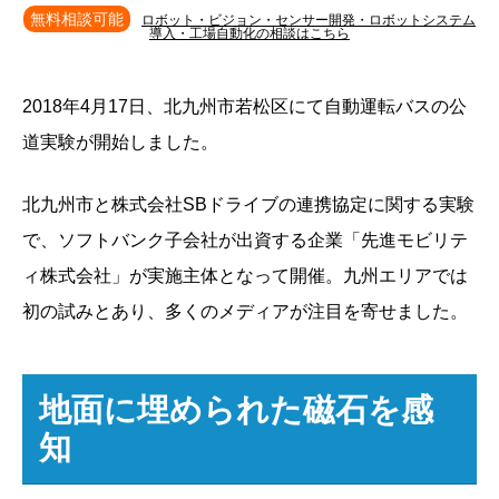
無料相談可能
ロボット・ビジョン・センサー開発・ロボットシステム
導入・工場自動化の相談はこちら
2018年4月17日、北九州市若松区にて自動運転バスの公
道実験が開始しました。
北九州市と株式会社SBドライブの連携協定に関する実験
で、ソフトバンク子会社が出資する企業「先進モビリテ
ィ株式会社」が実施主体となって開催。九州エリアでは
初の試みとあり、多くのメディアが注目を寄せました。
地面に埋められた磁石を感
知