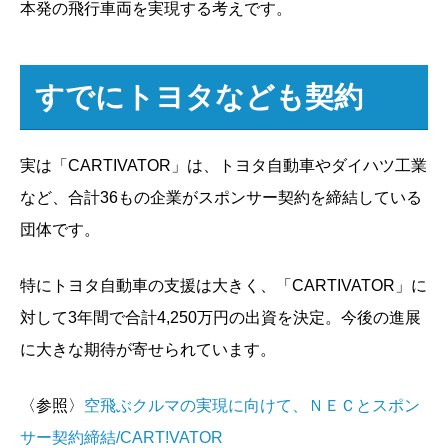
本発の飛行車両を実現する考えです。
すでにトヨタなども契約
実は「CARTIVATOR」は、トヨタ自動車やダイハツ工業
など、合計36もの企業がスポンサー契約を締結している
団体です。
特にトヨタ自動車の支援は大きく、「CARTIVATOR」に
対して3年間で合計4,250万円の出資を決定。今後の進展
に大きな期待が寄せられています。
〈参照〉
空飛ぶクルマの実現に向けて、ＮＥＣとスポン
サー契約締結/CART!VATOR