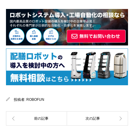
投稿者:
ROBOFUN