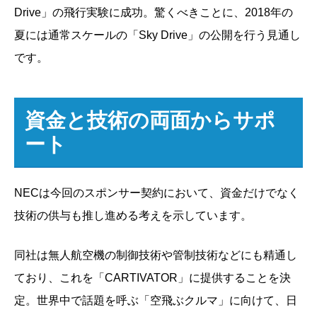
Drive」の飛行実験に成功。驚くべきことに、2018年の
夏には通常スケールの「Sky Drive」の公開を行う見通し
です。
資金と技術の両面からサポ
ート
NECは今回のスポンサー契約において、資金だけでなく
技術の供与も推し進める考えを示しています。
同社は無人航空機の制御技術や管制技術などにも精通し
ており、これを「CARTIVATOR」に提供することを決
定。世界中で話題を呼ぶ「空飛ぶクルマ」に向けて、日