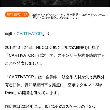
無料相談可能
ロボット・ビジョン・センサー開発・ロボットシステム
導入・工場自動化の相談はこちら
画像：
CARTIVATOR
より
2018年3月27日、NECは空飛ぶクルマの開発を目指す
「CARTIVATOR」に対して、スポンサー契約を締結する
ことを発表しました。
「CARTIVATOR」は、自動車・航空系人材が集う業務外
有志団体。愛知県豊田市を拠点に、空飛ぶクルマ「Sky
Drive」の開発を進めています。
同団体は2014年には、既に5分の1スケールの「Sky