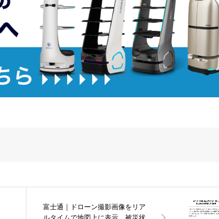
富士通｜ドローン撮影画像をリア
ルタイムで地図上に表示、被災状