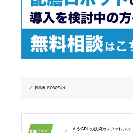
投稿者:
ROBOFUN
AIやGPUの技術カンファレンス