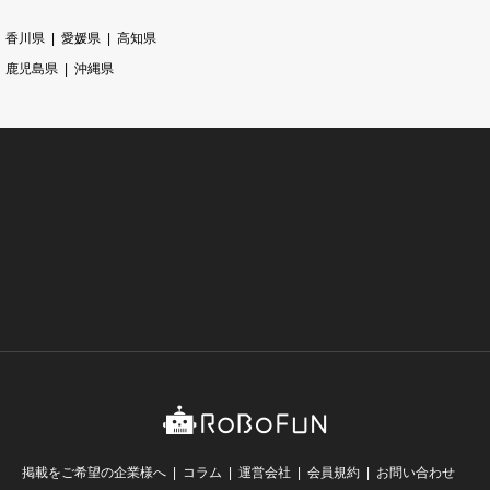
香川県
愛媛県
高知県
鹿児島県
沖縄県
掲載をご希望の企業様へ
コラム
運営会社
会員規約
お問い合わせ