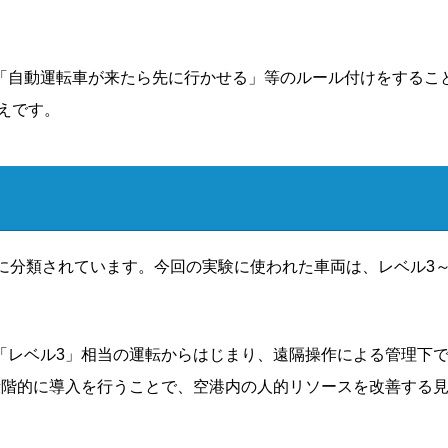
「自動運転車が来たら先に行かせる」等のルール付けをするこ
えです。
に分類されています。今回の実験に使われた車両は、レベル3～
「レベル3」相当の運転からはじまり、遠隔操作による管理下
段階的に導入を行うことで、空港内の人的リソースを改善する