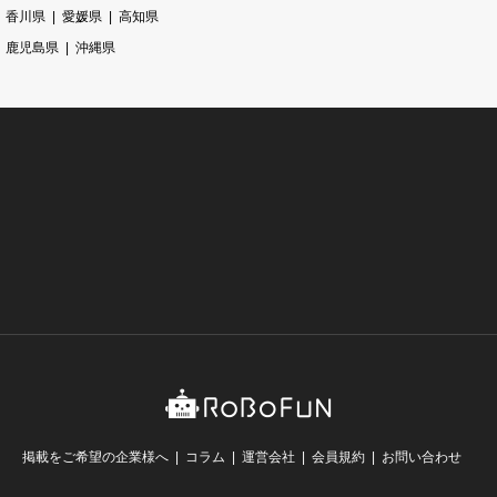
香川県
愛媛県
高知県
鹿児島県
沖縄県
掲載をご希望の企業様へ
コラム
運営会社
会員規約
お問い合わせ