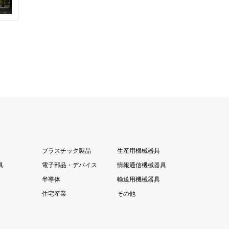
プラスチック製品
生産用機械器具
具
電子部品・デバイス
情報通信機械器具
半導体
輸送用機械器具
住宅産業
その他