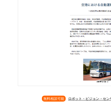
無料相談可能
ロボット・ビジョン・セン