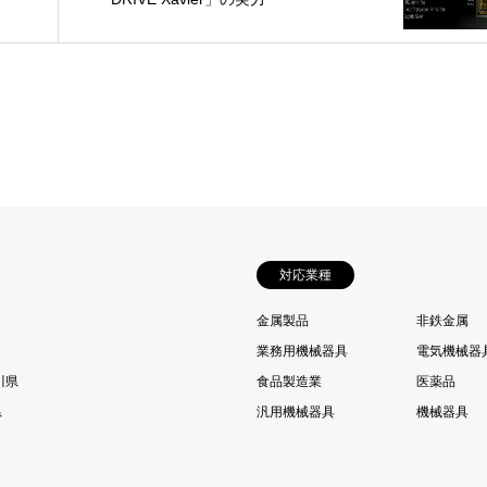
対応業種
金属製品
非鉄金属
業務用機械器具
電気機械器
川県
食品製造業
医薬品
県
汎用機械器具
機械器具