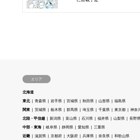
エリア
北海道
東北
青森県
岩手県
宮城県
秋田県
山形県
福島県
関東
茨城県
栃木県
群馬県
埼玉県
千葉県
東京都
神奈
北陸・甲信越
新潟県
富山県
石川県
福井県
山梨県
長野
中部・東海
岐阜県
静岡県
愛知県
三重県
近畿
滋賀県
京都府
大阪府
兵庫県
奈良県
和歌山県