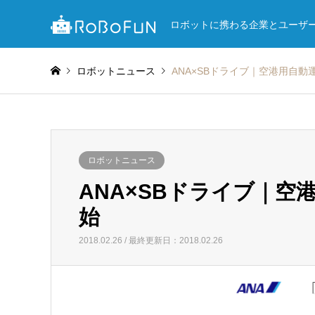
ロボットに携わる企業とユーザ
ロボットニュース
ANA×SBドライブ｜空港用自
ロボットニュース
ANA×SBドライブ｜
始
2018.02.26 / 最終更新日：2018.02.26