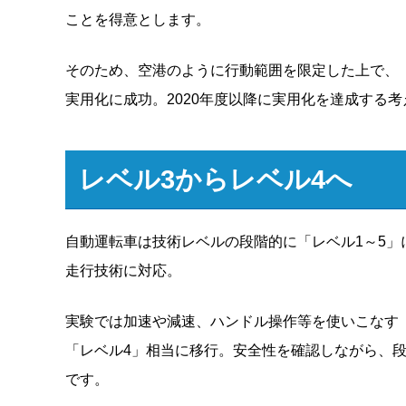
ことを得意とします。
そのため、空港のように行動範囲を限定した上で、
実用化に成功。2020年度以降に実用化を達成する考
レベル3からレベル4へ
自動運転車は技術レベルの段階的に「レベル1～5」
走行技術に対応。
実験では加速や減速、ハンドル操作等を使いこなす
「レベル4」相当に移行。安全性を確認しながら、
です。