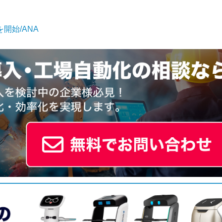
開始/ANA