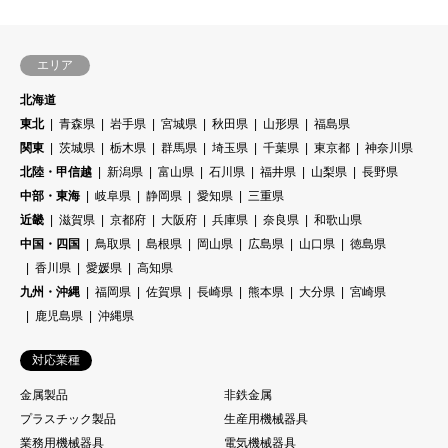
エリア
北海道
東北
青森県
岩手県
宮城県
秋田県
山形県
福島県
関東
茨城県
栃木県
群馬県
埼玉県
千葉県
東京都
神奈川県
北陸・甲信越
新潟県
富山県
石川県
福井県
山梨県
長野県
中部・東海
岐阜県
静岡県
愛知県
三重県
近畿
滋賀県
京都府
大阪府
兵庫県
奈良県
和歌山県
中国・四国
鳥取県
島根県
岡山県
広島県
山口県
徳島県
香川県
愛媛県
高知県
九州・沖縄
福岡県
佐賀県
長崎県
熊本県
大分県
宮崎県
鹿児島県
沖縄県
対応業種
金属製品
非鉄金属
プラスチック製品
生産用機械器具
業務用機械器具
電気機械器具