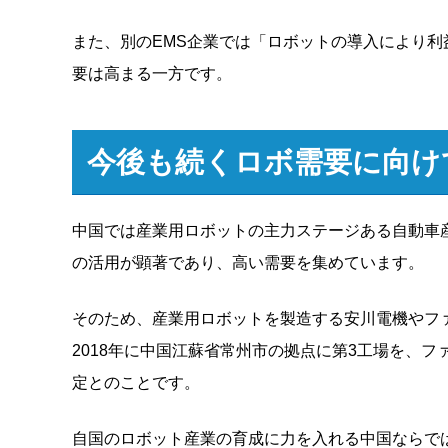
また、別のEMS企業では「ロボットの導入により
要は高まる一方です。
今後も続くロボ需要に向け
中国では産業用ロボットの主力ステージある自動車
の活用が顕著であり、高い需要を集めています。
そのため、産業用ロボットを製造する安川電機やフ
2018年に中国江蘇省常州市の拠点に第3工場を、フ
定とのことです。
自国のロボット産業の育成に力を入れる中国ならで