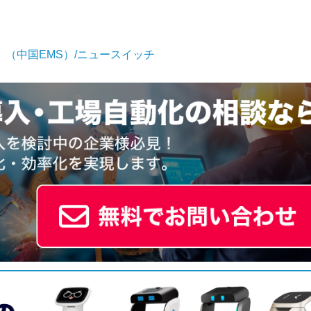
（中国EMS）/ニュースイッチ