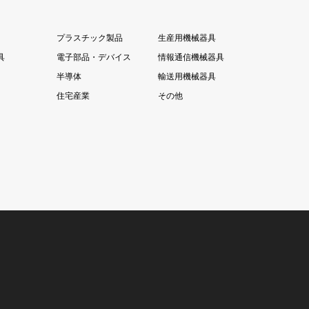
プラスチック製品
生産用機械器具
具
電子部品・デバイス
情報通信機械器具
半導体
輸送用機械器具
住宅産業
その他