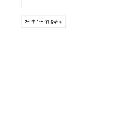
2件中 1〜2件を表示