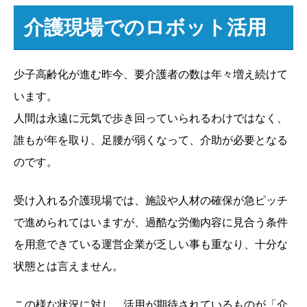
介護現場でのロボット活用
少子高齢化が進む昨今、要介護者の数は年々増え続けて
います。
人間は永遠に元気で歩き回っていられるわけではなく、
誰もが年を取り、足腰が弱くなって、介助が必要となる
のです。
受け入れる介護現場では、施設や人材の確保が急ピッチ
で進められてはいますが、過酷な労働内容に見合う条件
を用意できている運営企業が乏しい事も重なり、十分な
状態とは言えません。
この様な状況に対し、活用が期待されているものが「介