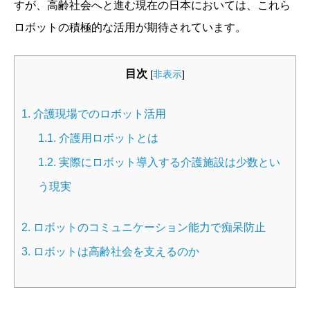
すが、高齢社会へと進む現在の日本においては、これら
ロボットの積極的な活用が期待されています。
目次
[
非表示
]
1.
介護現場でのロボット活用
1.1.
介護用ロボットとは
1.2.
実際にロボット導入する介護施設は少数とい
う現実
2.
ロボットのコミュニケーション能力で痴呆防止
3.
ロボットは高齢社会を支えるのか