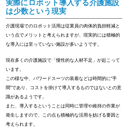
実際にロボット導入する介護施設
は少数という現実
介護現場でのロボット活用は従業員の肉体的負担軽減と
いう点でメリットと考えられますが、現実的には積極的
な導入には至っていない施設が多いようです。
現在多くの介護施設で「慢性的な人材不足」が起こって
います。
この様な中、パワードスーツの装着などは時間的に“手
間”であり、コストを掛けて導入するものではないとの意
識があるようです。
また、導入するということは同時に管理や維持の作業が
発生しますので、この点も積極的な活用を妨げる要因と
考えられます。