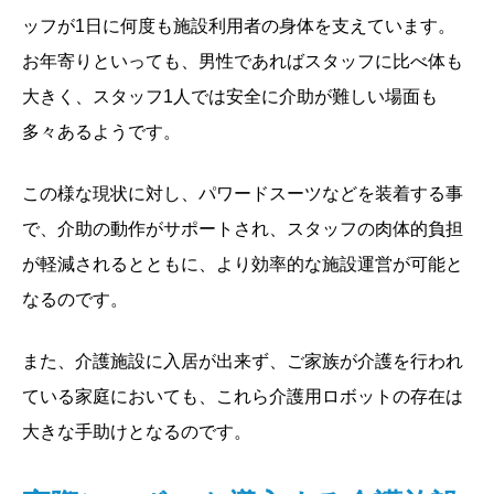
ッフが1日に何度も施設利用者の身体を支えています。
お年寄りといっても、男性であればスタッフに比べ体も
大きく、スタッフ1人では安全に介助が難しい場面も
多々あるようです。
この様な現状に対し、パワードスーツなどを装着する事
で、介助の動作がサポートされ、スタッフの肉体的負担
が軽減されるとともに、より効率的な施設運営が可能と
なるのです。
また、介護施設に入居が出来ず、ご家族が介護を行われ
ている家庭においても、これら介護用ロボットの存在は
大きな手助けとなるのです。