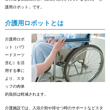
護用ロボット」です。
介護用ロボットとは
介護用ロボ
ット（パワ
ードスーツ
含む）を活
用する事に
より、スタ
ッフの肉体
的負担は軽減されます。
介護施設では、入浴介助や排せつ時のサポートなどスタ