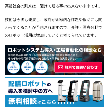
高齢社会の到来は、避けて通る事の出来ない未来です。
技術は今後も発展し、政府が金額的な課題や援助にも関
わってくることが予想されますので、介護・医療分野で
のロボット活用は増加していくと考えられています。