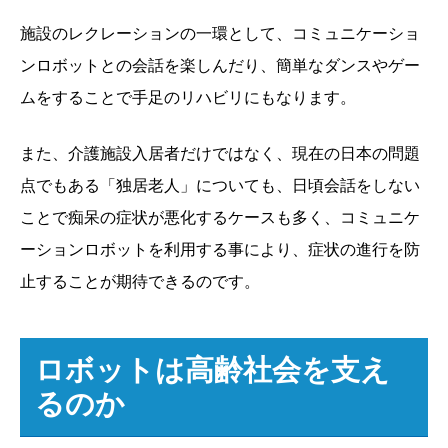
施設のレクレーションの一環として、コミュニケーショ
ンロボットとの会話を楽しんだり、簡単なダンスやゲー
ムをすることで手足のリハビリにもなります。
また、介護施設入居者だけではなく、現在の日本の問題
点でもある「独居老人」についても、日頃会話をしない
ことで痴呆の症状が悪化するケースも多く、コミュニケ
ーションロボットを利用する事により、症状の進行を防
止することが期待できるのです。
ロボットは高齢社会を支え
るのか