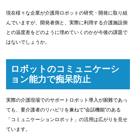
現在様々な企業が介護用ロボットの研究・開発に取り組
んでいますが、開発者側と、実際に利用する介護施設側
との温度差をどのように埋めていくのかが今後の課題で
はないでしょうか。
ロボットのコミュニケーシ
ョン能力で痴呆防止
実際の介護現場でのサポートロボット導入が困難であっ
ても、要介護者のリハビリを兼ねて“会話機能”のある
「コミュニケーションロボット」の活用は広がりを見せ
ています。