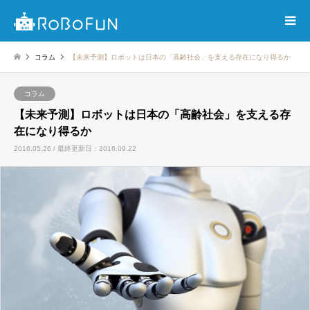
コラム
【未来予測】ロボットは日本の「高齢社会」を支える存在になり得るか
コラム
【未来予測】ロボットは日本の「高齢社会」を支える存
在になり得るか
2016.05.26 / 最終更新日：2016.09.22