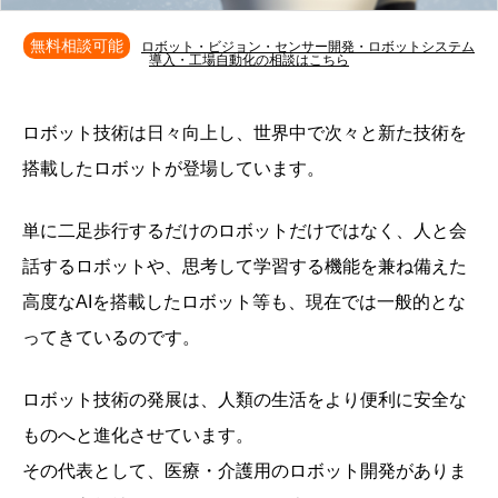
無料相談可能
ロボット・ビジョン・センサー開発・ロボットシステム
導入・工場自動化の相談はこちら
ロボット技術は日々向上し、世界中で次々と新た技術を
搭載したロボットが登場しています。
単に二足歩行するだけのロボットだけではなく、人と会
話するロボットや、思考して学習する機能を兼ね備えた
高度なAIを搭載したロボット等も、現在では一般的とな
ってきているのです。
ロボット技術の発展は、人類の生活をより便利に安全な
ものへと進化させています。
その代表として、医療・介護用のロボット開発がありま