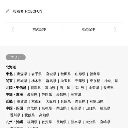
投稿者:
ROBOFUN
エリア
北海道
東北
青森県
岩手県
宮城県
秋田県
山形県
福島県
関東
茨城県
栃木県
群馬県
埼玉県
千葉県
東京都
神奈川県
北陸・甲信越
新潟県
富山県
石川県
福井県
山梨県
長野県
中部・東海
岐阜県
静岡県
愛知県
三重県
近畿
滋賀県
京都府
大阪府
兵庫県
奈良県
和歌山県
中国・四国
鳥取県
島根県
岡山県
広島県
山口県
徳島県
香川県
愛媛県
高知県
九州・沖縄
福岡県
佐賀県
長崎県
熊本県
大分県
宮崎県