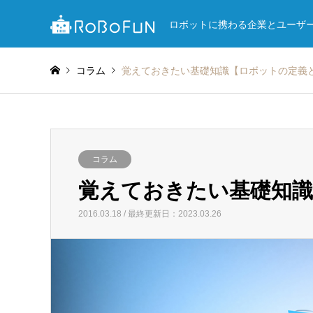
ロボットに携わる企業とユーザ
コラム
覚えておきたい基礎知識【ロボットの定義
コラム
覚えておきたい基礎知
2016.03.18 / 最終更新日：2023.03.26