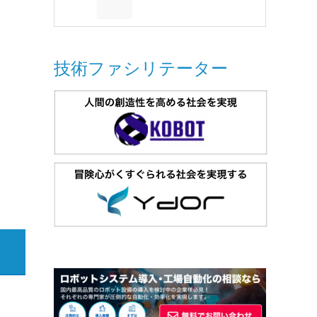
技術ファシリテーター