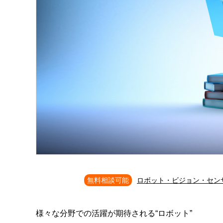
無料相談可能
ロボット・ビジョン・セン
様々な分野での活躍が期待される“ロボット”