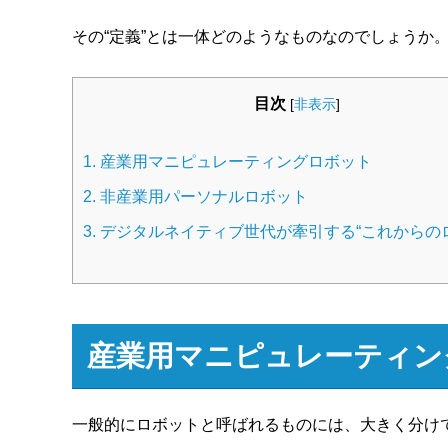
その“定義”とは一体どのようなものなのでしょうか
目次
[
非表示
]
1.
産業用マニピュレーティングロボット
2.
非産業用パーソナルロボット
3.
デジタルネイティブ世代が牽引する“これからの
産業用マニピュレーティン
一般的にロボットと呼ばれるものには、大きく分け