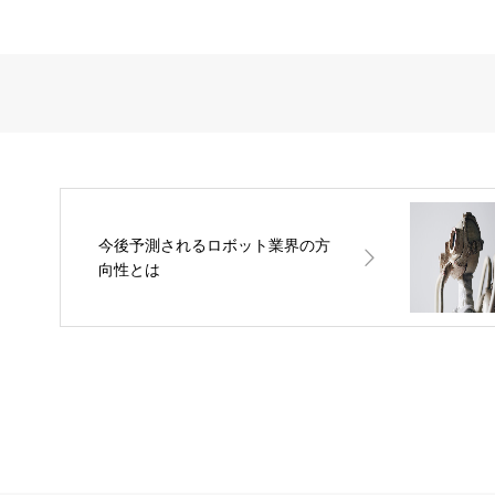
今後予測されるロボット業界の方
向性とは