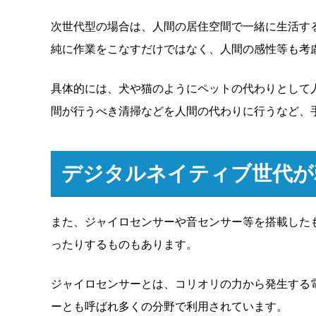
次世代型の場合は、人間の居住空間で一緒に生活す
純に作業をこなすだけではなく、人間の感性等も考
具体的には、犬や猫のようにペットの代わりとして
間が行うべき清掃などを人間の代わりに行うなど、
デジタルネイティブ世代が
また、ジャイロセンサーや音センサー等を搭載した
ったりするものもあります。
ジャイロセンサーとは、コリオリの力から発生する
ーとも呼ばれ多くの分野で利用されています。