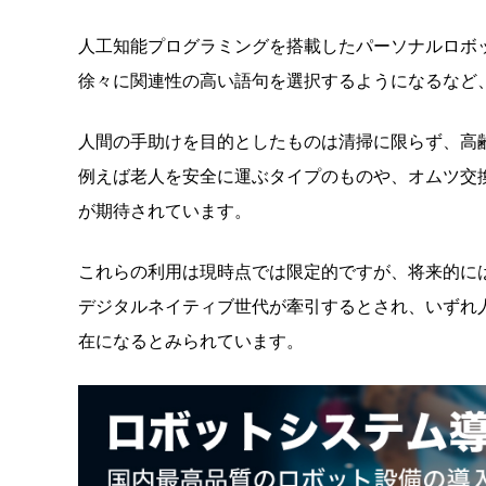
人工知能プログラミングを搭載したパーソナルロボ
徐々に関連性の高い語句を選択するようになるなど
人間の手助けを目的としたものは清掃に限らず、高
例えば老人を安全に運ぶタイプのものや、オムツ交
が期待されています。
これらの利用は現時点では限定的ですが、将来的に
デジタルネイティブ世代が牽引するとされ、いずれ
在になるとみられています。