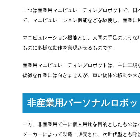
一つは産業用マニピュレーティングロボットで、日
て、マニピュレーション機能などを駆使し、産業に
マニピュレーション機能とは、人間の手足のような
ものに多様な動作を実現させるものです。
産業用マニピュレーティングロボットは、主に工場
複雑な作業には向きませんが、重い物体の移動や大
非産業用パーソナルロボッ
一方、非産業用で主に個人用途を目的としたものは
メーカーによって製造・販売され、次世代型とも呼