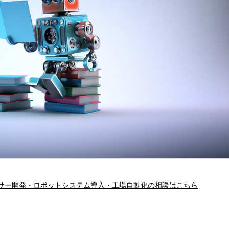
サー開発・ロボットシステム導入・工場自動化の相談はこちら